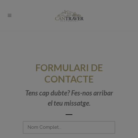
FORMULARI DE
CONTACTE
Tens cap dubte? Fes-nos arribar
el teu missatge.