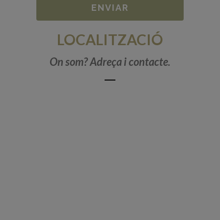
LOCALITZACIÓ
On som? Adreça i contacte.