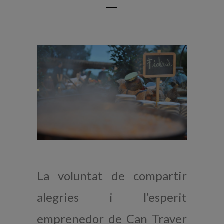
La voluntat de compartir
alegries i l’esperit
emprenedor de Can Traver