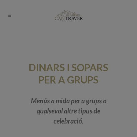
DINARS I SOPARS
PER A GRUPS
Menús a mida per a grups o
qualsevol altre tipus de
celebració.