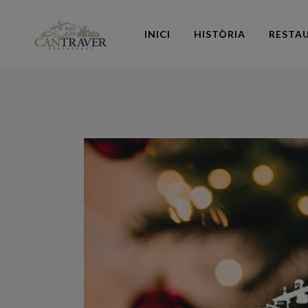
INICI
HISTÒRIA
RESTA