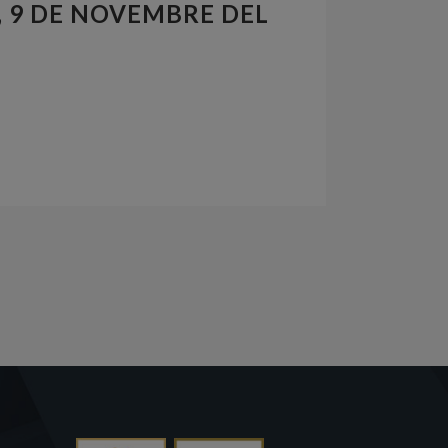
, 9 DE NOVEMBRE DEL