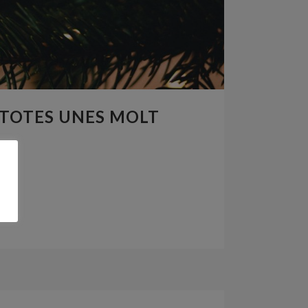
A TOTES UNES MOLT