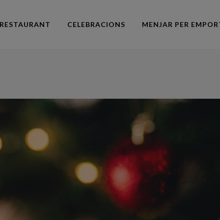
RESTAURANT
CELEBRACIONS
MENJAR PER EMPOR