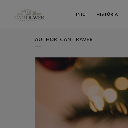
INICI
HISTÒRIA
AUTHOR: CAN TRAVER