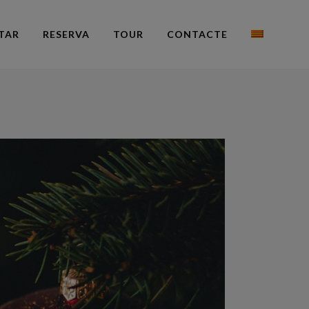
TAR
RESERVA
TOUR
CONTACTE